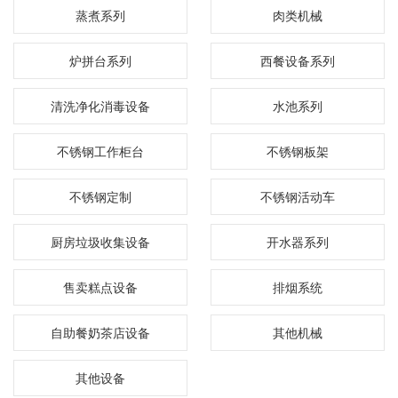
蒸煮系列
肉类机械
炉拼台系列
西餐设备系列
清洗净化消毒设备
水池系列
不锈钢工作柜台
不锈钢板架
不锈钢定制
不锈钢活动车
厨房垃圾收集设备
开水器系列
售卖糕点设备
排烟系统
自助餐奶茶店设备
其他机械
其他设备