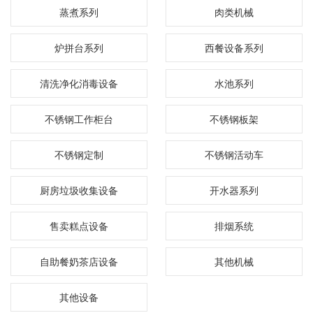
蒸煮系列
肉类机械
炉拼台系列
西餐设备系列
清洗净化消毒设备
水池系列
不锈钢工作柜台
不锈钢板架
不锈钢定制
不锈钢活动车
厨房垃圾收集设备
开水器系列
售卖糕点设备
排烟系统
自助餐奶茶店设备
其他机械
其他设备