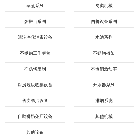
蒸煮系列
肉类机械
炉拼台系列
西餐设备系列
清洗净化消毒设备
水池系列
不锈钢工作柜台
不锈钢板架
不锈钢定制
不锈钢活动车
厨房垃圾收集设备
开水器系列
售卖糕点设备
排烟系统
自助餐奶茶店设备
其他机械
其他设备