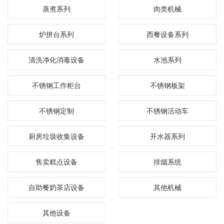
蒸煮系列
肉类机械
炉拼台系列
西餐设备系列
清洗净化消毒设备
水池系列
不锈钢工作柜台
不锈钢板架
不锈钢定制
不锈钢活动车
厨房垃圾收集设备
开水器系列
售卖糕点设备
排烟系统
自助餐奶茶店设备
其他机械
其他设备