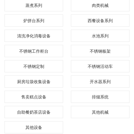
蒸煮系列
肉类机械
炉拼台系列
西餐设备系列
清洗净化消毒设备
水池系列
不锈钢工作柜台
不锈钢板架
不锈钢定制
不锈钢活动车
厨房垃圾收集设备
开水器系列
售卖糕点设备
排烟系统
自助餐奶茶店设备
其他机械
其他设备