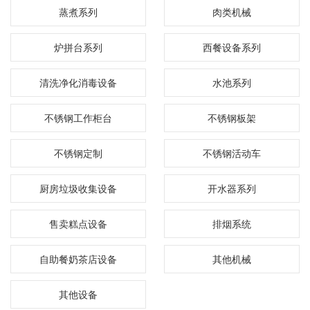
蒸煮系列
肉类机械
炉拼台系列
西餐设备系列
清洗净化消毒设备
水池系列
不锈钢工作柜台
不锈钢板架
不锈钢定制
不锈钢活动车
厨房垃圾收集设备
开水器系列
售卖糕点设备
排烟系统
自助餐奶茶店设备
其他机械
其他设备