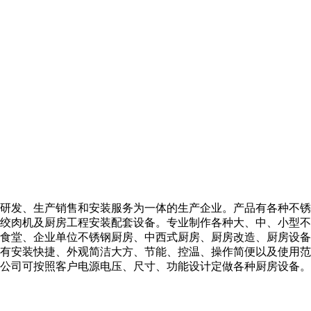
研发、生产销售和安装服务为一体的生产企业。产品有各种不锈
绞肉机及厨房工程安装配套设备。专业制作各种大、中、小型不
食堂、企业单位不锈钢厨房、中西式厨房、厨房改造、厨房设备
有安装快捷、外观简洁大方、节能、控温、操作简便以及使用范
公司可按照客户电源电压、尺寸、功能设计定做各种厨房设备。