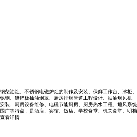
钢柴油灶、不锈钢电磁炉灶的制作及安装、保鲜工作台、冰柜、
锈钢、镀锌板抽油烟罩、厨房排烟管道工程设计、抽油烟风机、
安装、厨房设备维修、电磁节能厨房、厨房热水工程、通风系统
围广等特点，是酒店、宾馆、饭店、学校食堂、机关食堂、明档
查看详情