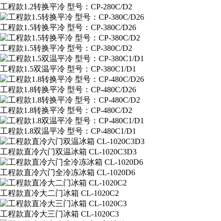
工程款1.2转换平冷 型号：CP-280C/D2
工程款1.5转换平冷 型号：CP-380C/D26
工程款1.5转换平冷 型号：CP-380C/D2
工程款1.5双温平冷 型号：CP-380C1/D1
工程款1.8转换平冷 型号：CP-480C/D26
工程款1.8转换平冷 型号：CP-480C/D2
工程款1.8双温平冷 型号：CP-480C1/D1
工程款直冷六门双温冰箱 CL-1020C3D3
工程款直冷六门全冷冻冰箱 CL-1020D6
工程款直冷大二门冰箱 CL-1020C2
工程款直冷大三门冰箱 CL-1020C3