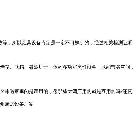
热等，所以灶具设备肯定是一定不可缺少的，经过相关检测证明
烤箱、蒸箱、微波炉于一体的多功能烹饪设备，既能节省空间，
？难道家里的是家用的，像那些大酒店用的就是商用的吗?还真
..
州厨房设备厂家