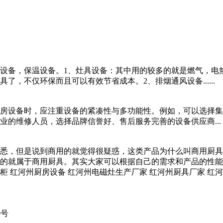
设备，保温设备。1、
灶具设备：其中用的较多的就是燃气，电
具了，不仅环保而且可以有效节省成本。2、
排烟通风设备......
房设备时，应注重设备的紧凑性与多功能性。例如，可以选择集
的维修人员，选择品牌信誉好、售后服务完善的设备供应商...
悉，但是说到商用的就觉得很疑惑，这类产品为什么叫商用厨具
的就属于商用厨具。
其实大家可以根据自己的需求和产品的性能....
柜
红河州厨房设备
红河州电磁灶生产厂家
红河州厨具厂家
红河
）
0号