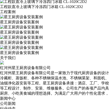
工程款直冷上玻璃下冷冻四门冰箱 CL-1020C2D2
工程案例
星王厨房设备安装案例
星王厨房设备安装案例
星王厨房设备安装案例
星王厨房设备安装案例
关于我们
红河州星王厨房设备有限公司
红河州星王厨房设备有限公司是一家致力于现代厨房设备的设计
冷藏柜、蒸饭柜、各种不锈钢保温水池、不锈钢菜架、和面机、
油烟净化器安装等工程。星王厨房设备承接：酒店、工厂、学校
等工程设计、制作、安装、维修服务。公司生产的各项产品均具
厨房、小吃美食城的理想选择。为满足广大用户的个性化需求，
新闻中心
公司新闻
行业动态