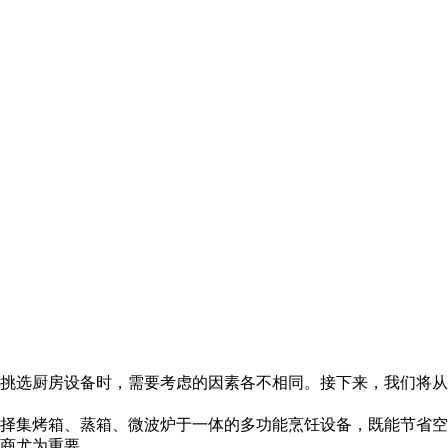
挑选厨房设备时，需要考虑的因素各不相同。接下来，我们将从
择集烤箱、蒸箱、微波炉于一体的多功能烹饪设备，既能节省空
商尤为重要。