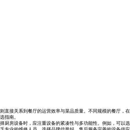
直接关系到餐厅的运营效率与菜品质量。不同规模的餐厅，在
选指南。
厨房设备时，应注重设备的紧凑性与多功能性。例如，可以选
乏专业的维修人员，选择品牌信誉好、售后服务完善的设备供应