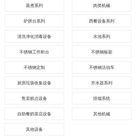
蒸煮系列
肉类机械
炉拼台系列
西餐设备系列
清洗净化消毒设备
水池系列
不锈钢工作柜台
不锈钢板架
不锈钢定制
不锈钢活动车
厨房垃圾收集设备
开水器系列
售卖糕点设备
排烟系统
自助餐奶茶店设备
其他机械
其他设备