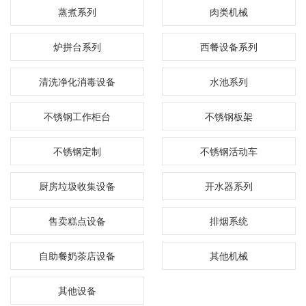
蒸煮系列
肉类机械
炉拼台系列
西餐设备系列
清洗净化消毒设备
水池系列
不锈钢工作柜台
不锈钢板架
不锈钢定制
不锈钢活动车
厨房垃圾收集设备
开水器系列
售卖糕点设备
排烟系统
自助餐奶茶店设备
其他机械
其他设备