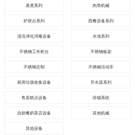
蒸煮系列
肉类机械
炉拼台系列
西餐设备系列
清洗净化消毒设备
水池系列
不锈钢工作柜台
不锈钢板架
不锈钢定制
不锈钢活动车
厨房垃圾收集设备
开水器系列
售卖糕点设备
排烟系统
自助餐奶茶店设备
其他机械
其他设备