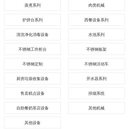
蒸煮系列
肉类机械
炉拼台系列
西餐设备系列
清洗净化消毒设备
水池系列
不锈钢工作柜台
不锈钢板架
不锈钢定制
不锈钢活动车
厨房垃圾收集设备
开水器系列
售卖糕点设备
排烟系统
自助餐奶茶店设备
其他机械
其他设备