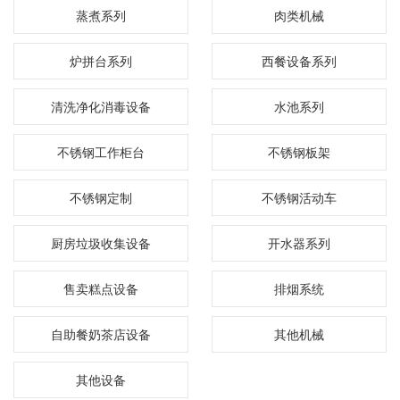
蒸煮系列
肉类机械
炉拼台系列
西餐设备系列
清洗净化消毒设备
水池系列
不锈钢工作柜台
不锈钢板架
不锈钢定制
不锈钢活动车
厨房垃圾收集设备
开水器系列
售卖糕点设备
排烟系统
自助餐奶茶店设备
其他机械
其他设备