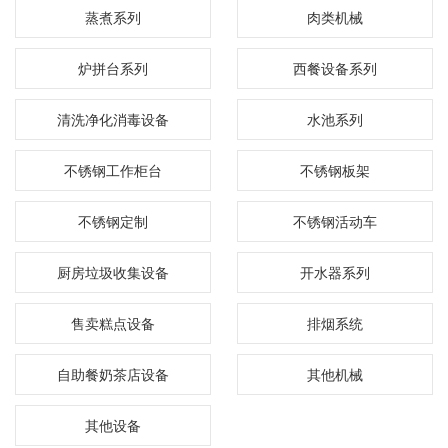
蒸煮系列
肉类机械
炉拼台系列
西餐设备系列
清洗净化消毒设备
水池系列
不锈钢工作柜台
不锈钢板架
不锈钢定制
不锈钢活动车
厨房垃圾收集设备
开水器系列
售卖糕点设备
排烟系统
自助餐奶茶店设备
其他机械
其他设备