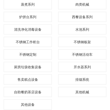
蒸煮系列
肉类机械
炉拼台系列
西餐设备系列
清洗净化消毒设备
水池系列
不锈钢工作柜台
不锈钢板架
不锈钢定制
不锈钢活动车
厨房垃圾收集设备
开水器系列
售卖糕点设备
排烟系统
自助餐奶茶店设备
其他机械
其他设备