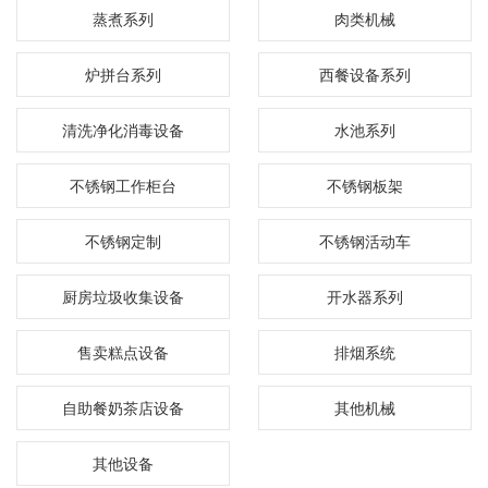
蒸煮系列
肉类机械
炉拼台系列
西餐设备系列
清洗净化消毒设备
水池系列
不锈钢工作柜台
不锈钢板架
不锈钢定制
不锈钢活动车
厨房垃圾收集设备
开水器系列
售卖糕点设备
排烟系统
自助餐奶茶店设备
其他机械
其他设备