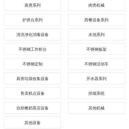
蒸煮系列
肉类机械
炉拼台系列
西餐设备系列
清洗净化消毒设备
水池系列
不锈钢工作柜台
不锈钢板架
不锈钢定制
不锈钢活动车
厨房垃圾收集设备
开水器系列
售卖糕点设备
排烟系统
自助餐奶茶店设备
其他机械
其他设备