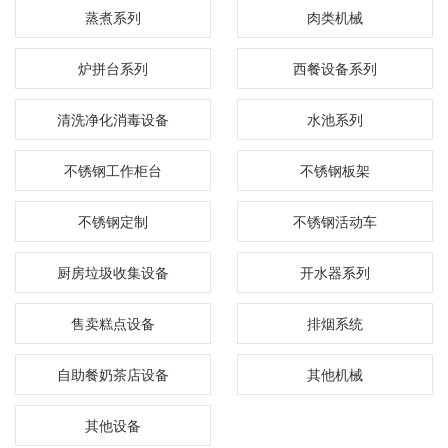
蒸煮系列
肉类机械
炉拼台系列
西餐设备系列
清洗净化消毒设备
水池系列
不锈钢工作柜台
不锈钢板架
不锈钢定制
不锈钢活动车
厨房垃圾收集设备
开水器系列
售卖糕点设备
排烟系统
自助餐奶茶店设备
其他机械
其他设备