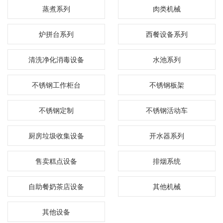
蒸煮系列
肉类机械
炉拼台系列
西餐设备系列
清洗净化消毒设备
水池系列
不锈钢工作柜台
不锈钢板架
不锈钢定制
不锈钢活动车
厨房垃圾收集设备
开水器系列
售卖糕点设备
排烟系统
自助餐奶茶店设备
其他机械
其他设备