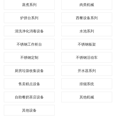
蒸煮系列
肉类机械
炉拼台系列
西餐设备系列
清洗净化消毒设备
水池系列
不锈钢工作柜台
不锈钢板架
不锈钢定制
不锈钢活动车
厨房垃圾收集设备
开水器系列
售卖糕点设备
排烟系统
自助餐奶茶店设备
其他机械
其他设备