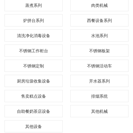
蒸煮系列
肉类机械
炉拼台系列
西餐设备系列
清洗净化消毒设备
水池系列
不锈钢工作柜台
不锈钢板架
不锈钢定制
不锈钢活动车
厨房垃圾收集设备
开水器系列
售卖糕点设备
排烟系统
自助餐奶茶店设备
其他机械
其他设备