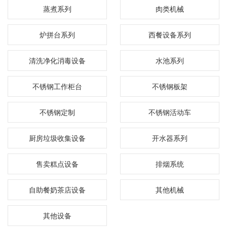
蒸煮系列
肉类机械
炉拼台系列
西餐设备系列
清洗净化消毒设备
水池系列
不锈钢工作柜台
不锈钢板架
不锈钢定制
不锈钢活动车
厨房垃圾收集设备
开水器系列
售卖糕点设备
排烟系统
自助餐奶茶店设备
其他机械
其他设备