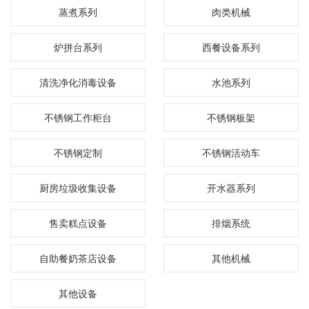
蒸煮系列
肉类机械
炉拼台系列
西餐设备系列
清洗净化消毒设备
水池系列
不锈钢工作柜台
不锈钢板架
不锈钢定制
不锈钢活动车
厨房垃圾收集设备
开水器系列
售卖糕点设备
排烟系统
自助餐奶茶店设备
其他机械
其他设备