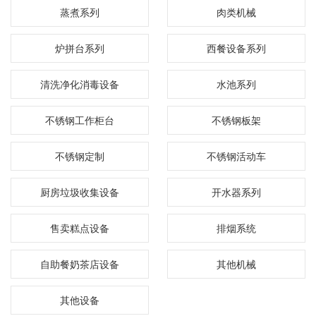
蒸煮系列
肉类机械
炉拼台系列
西餐设备系列
清洗净化消毒设备
水池系列
不锈钢工作柜台
不锈钢板架
不锈钢定制
不锈钢活动车
厨房垃圾收集设备
开水器系列
售卖糕点设备
排烟系统
自助餐奶茶店设备
其他机械
其他设备