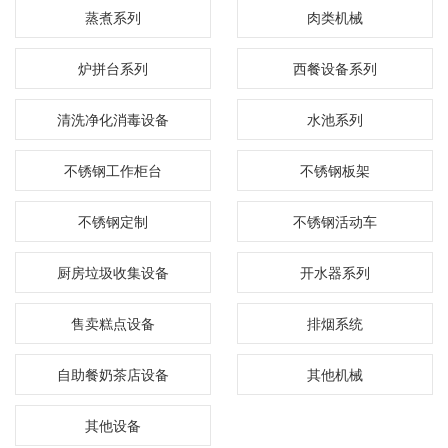
蒸煮系列
肉类机械
炉拼台系列
西餐设备系列
清洗净化消毒设备
水池系列
不锈钢工作柜台
不锈钢板架
不锈钢定制
不锈钢活动车
厨房垃圾收集设备
开水器系列
售卖糕点设备
排烟系统
自助餐奶茶店设备
其他机械
其他设备