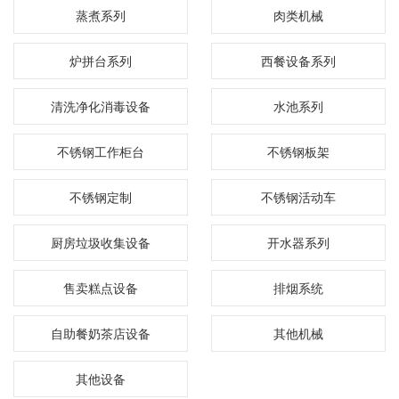
蒸煮系列
肉类机械
炉拼台系列
西餐设备系列
清洗净化消毒设备
水池系列
不锈钢工作柜台
不锈钢板架
不锈钢定制
不锈钢活动车
厨房垃圾收集设备
开水器系列
售卖糕点设备
排烟系统
自助餐奶茶店设备
其他机械
其他设备