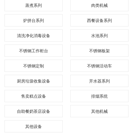
蒸煮系列
肉类机械
炉拼台系列
西餐设备系列
清洗净化消毒设备
水池系列
不锈钢工作柜台
不锈钢板架
不锈钢定制
不锈钢活动车
厨房垃圾收集设备
开水器系列
售卖糕点设备
排烟系统
自助餐奶茶店设备
其他机械
其他设备