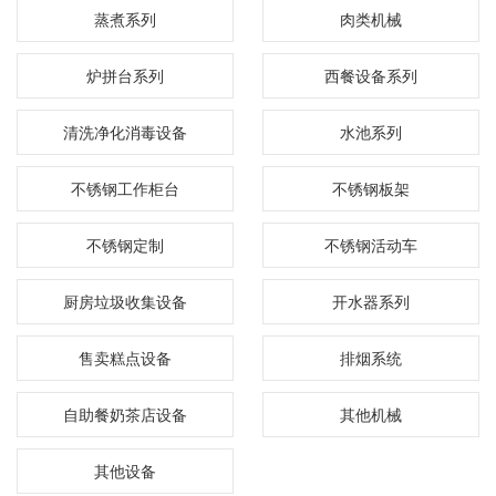
蒸煮系列
肉类机械
炉拼台系列
西餐设备系列
清洗净化消毒设备
水池系列
不锈钢工作柜台
不锈钢板架
不锈钢定制
不锈钢活动车
厨房垃圾收集设备
开水器系列
售卖糕点设备
排烟系统
自助餐奶茶店设备
其他机械
其他设备