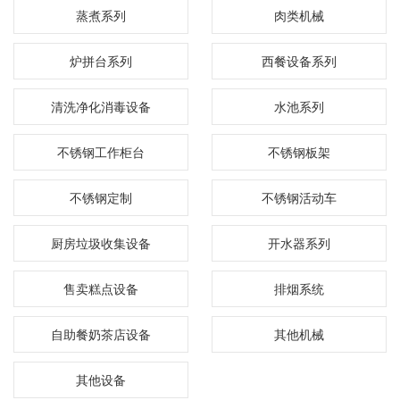
蒸煮系列
肉类机械
炉拼台系列
西餐设备系列
清洗净化消毒设备
水池系列
不锈钢工作柜台
不锈钢板架
不锈钢定制
不锈钢活动车
厨房垃圾收集设备
开水器系列
售卖糕点设备
排烟系统
自助餐奶茶店设备
其他机械
其他设备