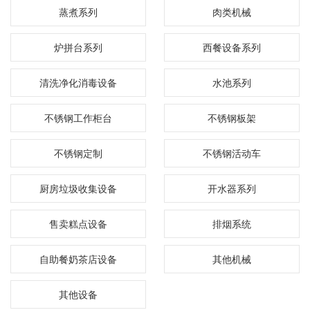
蒸煮系列
肉类机械
炉拼台系列
西餐设备系列
清洗净化消毒设备
水池系列
不锈钢工作柜台
不锈钢板架
不锈钢定制
不锈钢活动车
厨房垃圾收集设备
开水器系列
售卖糕点设备
排烟系统
自助餐奶茶店设备
其他机械
其他设备