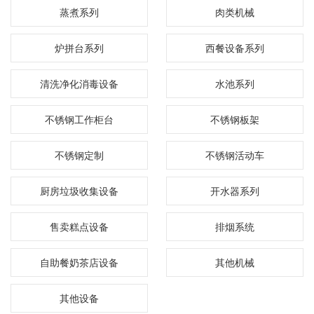
蒸煮系列
肉类机械
炉拼台系列
西餐设备系列
清洗净化消毒设备
水池系列
不锈钢工作柜台
不锈钢板架
不锈钢定制
不锈钢活动车
厨房垃圾收集设备
开水器系列
售卖糕点设备
排烟系统
自助餐奶茶店设备
其他机械
其他设备