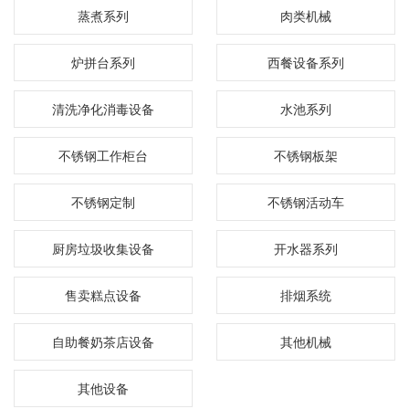
蒸煮系列
肉类机械
炉拼台系列
西餐设备系列
清洗净化消毒设备
水池系列
不锈钢工作柜台
不锈钢板架
不锈钢定制
不锈钢活动车
厨房垃圾收集设备
开水器系列
售卖糕点设备
排烟系统
自助餐奶茶店设备
其他机械
其他设备