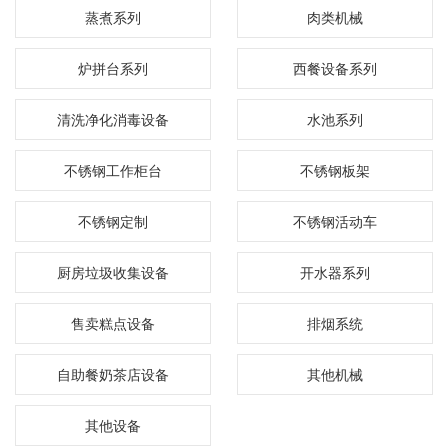
蒸煮系列
肉类机械
炉拼台系列
西餐设备系列
清洗净化消毒设备
水池系列
不锈钢工作柜台
不锈钢板架
不锈钢定制
不锈钢活动车
厨房垃圾收集设备
开水器系列
售卖糕点设备
排烟系统
自助餐奶茶店设备
其他机械
其他设备