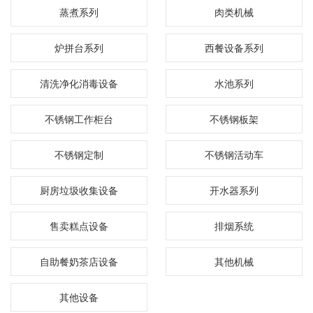
蒸煮系列
肉类机械
炉拼台系列
西餐设备系列
清洗净化消毒设备
水池系列
不锈钢工作柜台
不锈钢板架
不锈钢定制
不锈钢活动车
厨房垃圾收集设备
开水器系列
售卖糕点设备
排烟系统
自助餐奶茶店设备
其他机械
其他设备