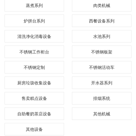
蒸煮系列
肉类机械
炉拼台系列
西餐设备系列
清洗净化消毒设备
水池系列
不锈钢工作柜台
不锈钢板架
不锈钢定制
不锈钢活动车
厨房垃圾收集设备
开水器系列
售卖糕点设备
排烟系统
自助餐奶茶店设备
其他机械
其他设备