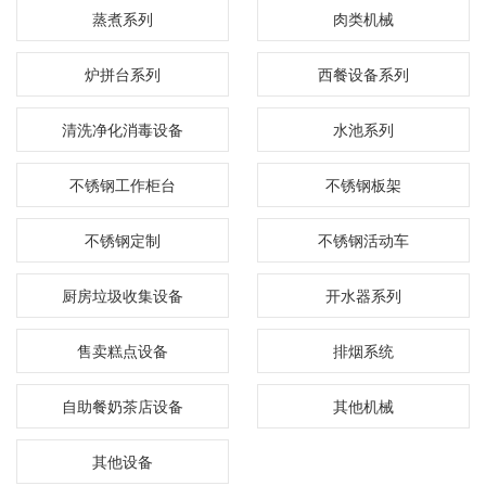
蒸煮系列
肉类机械
炉拼台系列
西餐设备系列
清洗净化消毒设备
水池系列
不锈钢工作柜台
不锈钢板架
不锈钢定制
不锈钢活动车
厨房垃圾收集设备
开水器系列
售卖糕点设备
排烟系统
自助餐奶茶店设备
其他机械
其他设备