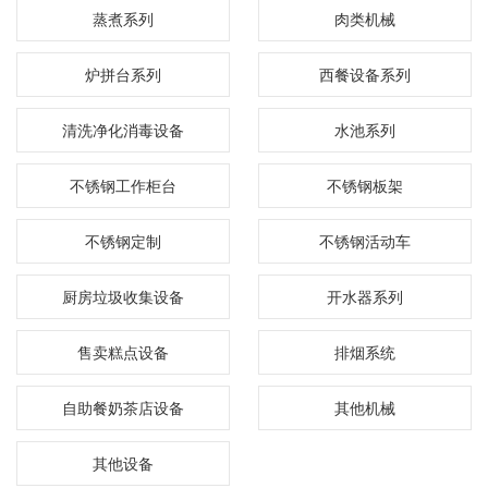
蒸煮系列
肉类机械
炉拼台系列
西餐设备系列
清洗净化消毒设备
水池系列
不锈钢工作柜台
不锈钢板架
不锈钢定制
不锈钢活动车
厨房垃圾收集设备
开水器系列
售卖糕点设备
排烟系统
自助餐奶茶店设备
其他机械
其他设备