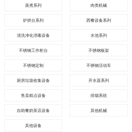
蒸煮系列
肉类机械
炉拼台系列
西餐设备系列
清洗净化消毒设备
水池系列
不锈钢工作柜台
不锈钢板架
不锈钢定制
不锈钢活动车
厨房垃圾收集设备
开水器系列
售卖糕点设备
排烟系统
自助餐奶茶店设备
其他机械
其他设备