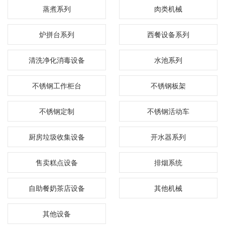
蒸煮系列
肉类机械
炉拼台系列
西餐设备系列
清洗净化消毒设备
水池系列
不锈钢工作柜台
不锈钢板架
不锈钢定制
不锈钢活动车
厨房垃圾收集设备
开水器系列
售卖糕点设备
排烟系统
自助餐奶茶店设备
其他机械
其他设备