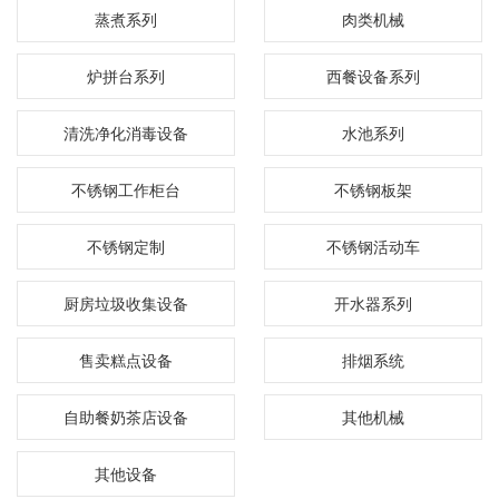
蒸煮系列
肉类机械
炉拼台系列
西餐设备系列
清洗净化消毒设备
水池系列
不锈钢工作柜台
不锈钢板架
不锈钢定制
不锈钢活动车
厨房垃圾收集设备
开水器系列
售卖糕点设备
排烟系统
自助餐奶茶店设备
其他机械
其他设备