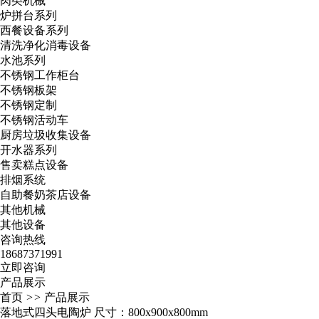
肉类机械
炉拼台系列
西餐设备系列
清洗净化消毒设备
水池系列
不锈钢工作柜台
不锈钢板架
不锈钢定制
不锈钢活动车
厨房垃圾收集设备
开水器系列
售卖糕点设备
排烟系统
自助餐奶茶店设备
其他机械
其他设备
咨询热线
18687371991
立即咨询
产品展示
首页
>>
产品展示
落地式四头电陶炉 尺寸：800x900x800mm