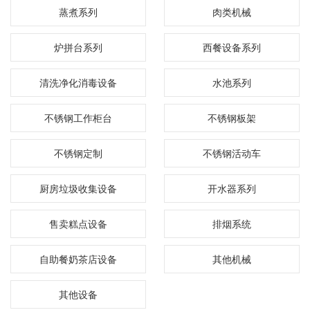
蒸煮系列
肉类机械
炉拼台系列
西餐设备系列
清洗净化消毒设备
水池系列
不锈钢工作柜台
不锈钢板架
不锈钢定制
不锈钢活动车
厨房垃圾收集设备
开水器系列
售卖糕点设备
排烟系统
自助餐奶茶店设备
其他机械
其他设备