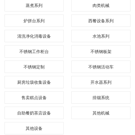
蒸煮系列
肉类机械
炉拼台系列
西餐设备系列
清洗净化消毒设备
水池系列
不锈钢工作柜台
不锈钢板架
不锈钢定制
不锈钢活动车
厨房垃圾收集设备
开水器系列
售卖糕点设备
排烟系统
自助餐奶茶店设备
其他机械
其他设备