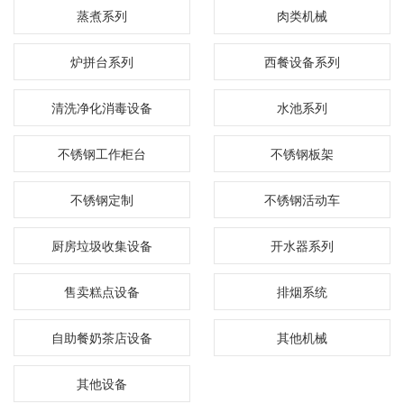
蒸煮系列
肉类机械
炉拼台系列
西餐设备系列
清洗净化消毒设备
水池系列
不锈钢工作柜台
不锈钢板架
不锈钢定制
不锈钢活动车
厨房垃圾收集设备
开水器系列
售卖糕点设备
排烟系统
自助餐奶茶店设备
其他机械
其他设备