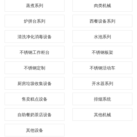
蒸煮系列
肉类机械
炉拼台系列
西餐设备系列
清洗净化消毒设备
水池系列
不锈钢工作柜台
不锈钢板架
不锈钢定制
不锈钢活动车
厨房垃圾收集设备
开水器系列
售卖糕点设备
排烟系统
自助餐奶茶店设备
其他机械
其他设备