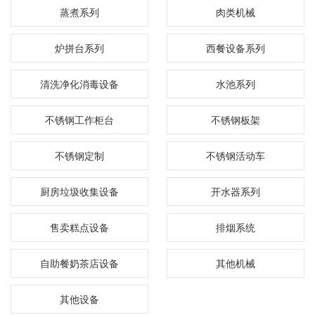
蒸煮系列
肉类机械
炉拼台系列
西餐设备系列
清洗净化消毒设备
水池系列
不锈钢工作柜台
不锈钢板架
不锈钢定制
不锈钢活动车
厨房垃圾收集设备
开水器系列
售卖糕点设备
排烟系统
自助餐奶茶店设备
其他机械
其他设备