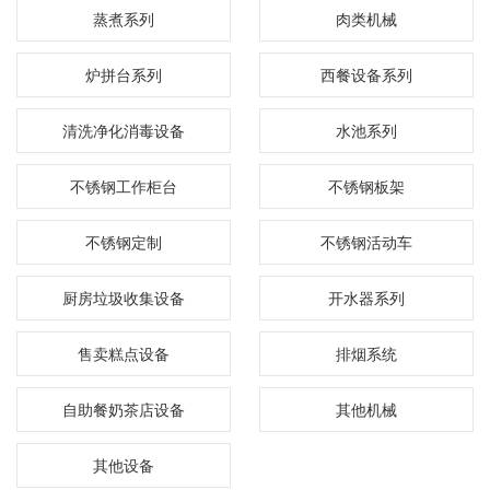
蒸煮系列
肉类机械
炉拼台系列
西餐设备系列
清洗净化消毒设备
水池系列
不锈钢工作柜台
不锈钢板架
不锈钢定制
不锈钢活动车
厨房垃圾收集设备
开水器系列
售卖糕点设备
排烟系统
自助餐奶茶店设备
其他机械
其他设备