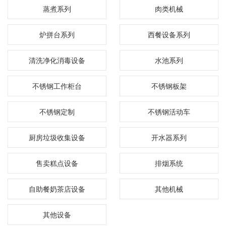
蒸煮系列
肉类机械
炉拼台系列
西餐设备系列
清洗净化消毒设备
水池系列
不锈钢工作柜台
不锈钢板架
不锈钢定制
不锈钢活动车
厨房垃圾收集设备
开水器系列
售卖糕点设备
排烟系统
自助餐奶茶店设备
其他机械
其他设备