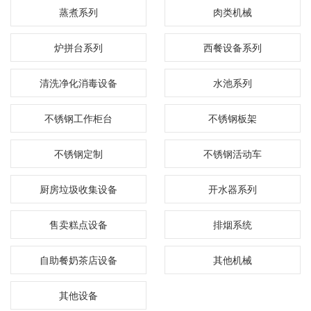
蒸煮系列
肉类机械
炉拼台系列
西餐设备系列
清洗净化消毒设备
水池系列
不锈钢工作柜台
不锈钢板架
不锈钢定制
不锈钢活动车
厨房垃圾收集设备
开水器系列
售卖糕点设备
排烟系统
自助餐奶茶店设备
其他机械
其他设备