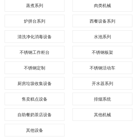
蒸煮系列
肉类机械
炉拼台系列
西餐设备系列
清洗净化消毒设备
水池系列
不锈钢工作柜台
不锈钢板架
不锈钢定制
不锈钢活动车
厨房垃圾收集设备
开水器系列
售卖糕点设备
排烟系统
自助餐奶茶店设备
其他机械
其他设备